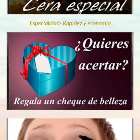
Especialidad- Rapidez y economía