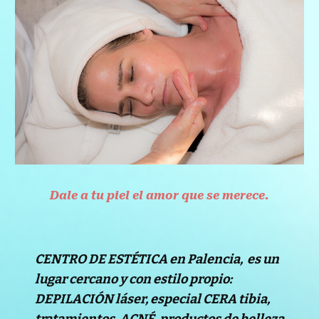
Dale a tu piel el amor que se merece.
CENTRO DE ESTÉTICA en Palencia, es un
lugar cercano y con estilo propio:
DEPILACIÓN láser, especial CERA tibia,
tratamientos, ACNÉ, productos de belleza,