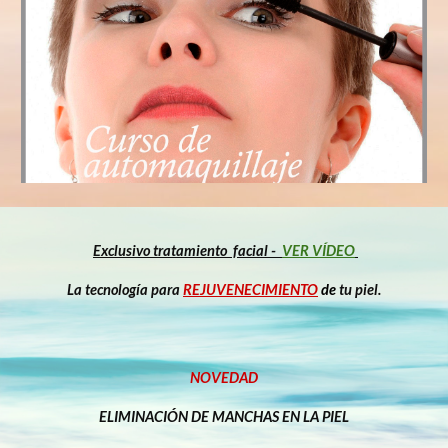
Exclusivo tratamiento facial -
VER VÍDEO
La tecnología para
REJUVENECIMIENTO
de
tu piel.
NOVEDAD
ELIMINACIÓN DE MANCHAS EN LA PIEL